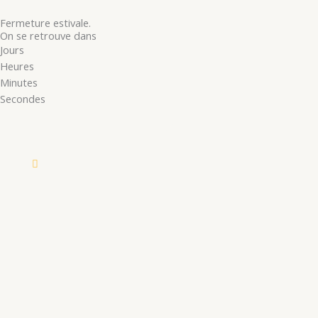
Fermeture estivale.
On se retrouve dans
Jours
Heures
Minutes
Secondes