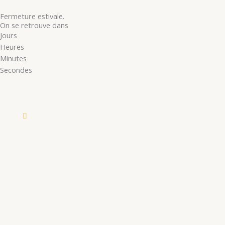
Fermeture estivale.
On se retrouve dans
Jours
Heures
Minutes
Secondes