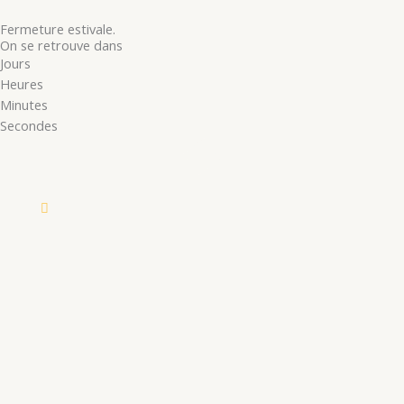
Fermeture estivale.
On se retrouve dans
Jours
Heures
Minutes
Secondes