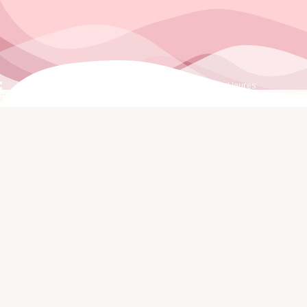
Jours
Heures