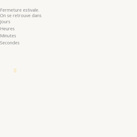
Fermeture estivale.
On se retrouve dans
Jours
Heures
Minutes
Secondes