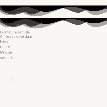
Fermeture estivale.
On se retrouve dans
Jours
Heures
Minutes
Secondes